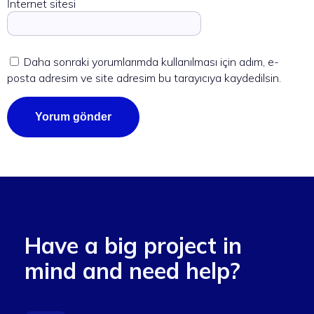
İnternet sitesi
Daha sonraki yorumlarımda kullanılması için adım, e-
posta adresim ve site adresim bu tarayıcıya kaydedilsin.
Have a big project in
mind and need help?