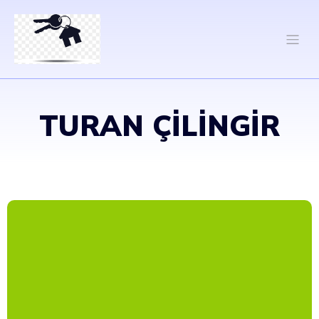
TURAN ÇILINGIR