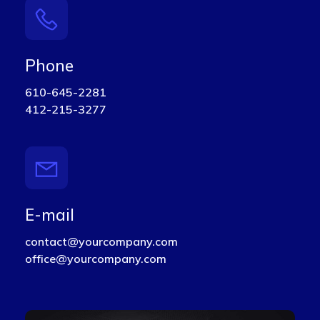
Phone
610-645-2281
412-215-3277
E-mail
contact@yourcompany.com
office@yourcompany.com