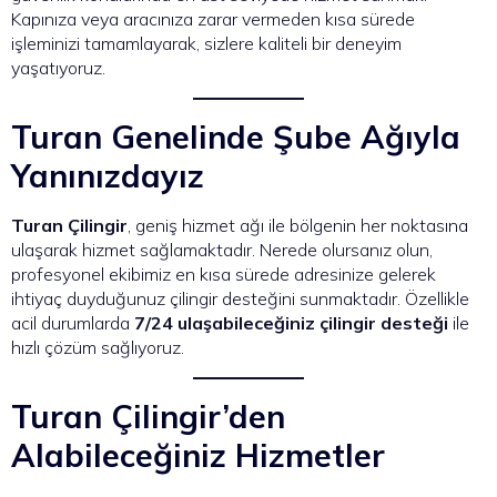
Kapınıza veya aracınıza zarar vermeden kısa sürede
işleminizi tamamlayarak, sizlere kaliteli bir deneyim
yaşatıyoruz.
Turan Genelinde Şube Ağıyla
Yanınızdayız
Turan Çilingir
, geniş hizmet ağı ile bölgenin her noktasına
ulaşarak hizmet sağlamaktadır. Nerede olursanız olun,
profesyonel ekibimiz en kısa sürede adresinize gelerek
ihtiyaç duyduğunuz çilingir desteğini sunmaktadır. Özellikle
acil durumlarda
7/24 ulaşabileceğiniz çilingir desteği
ile
hızlı çözüm sağlıyoruz.
Turan Çilingir’den
Alabileceğiniz Hizmetler