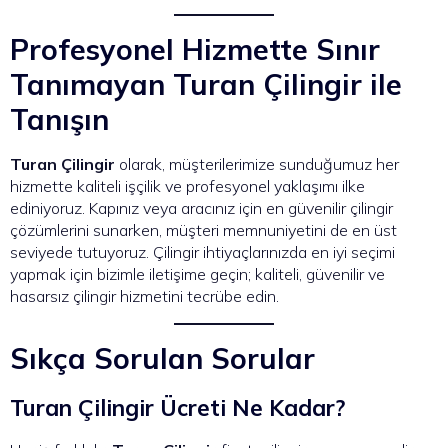
Profesyonel Hizmette Sınır
Tanımayan Turan Çilingir ile
Tanışın
Turan Çilingir
olarak, müşterilerimize sunduğumuz her
hizmette kaliteli işçilik ve profesyonel yaklaşımı ilke
ediniyoruz. Kapınız veya aracınız için en güvenilir çilingir
çözümlerini sunarken, müşteri memnuniyetini de en üst
seviyede tutuyoruz. Çilingir ihtiyaçlarınızda en iyi seçimi
yapmak için bizimle iletişime geçin; kaliteli, güvenilir ve
hasarsız çilingir hizmetini tecrübe edin.
Sıkça Sorulan Sorular
Turan Çilingir Ücreti Ne Kadar?