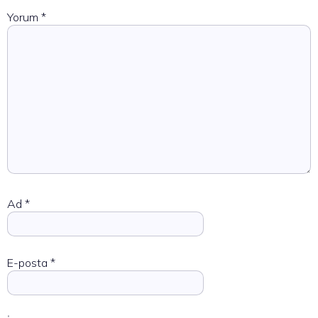
Yorum
*
Ad
*
E-posta
*