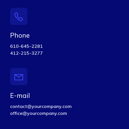
Phone
610-645-2281
412-215-3277
E-mail
contact@yourcompany.com
office@yourcompany.com