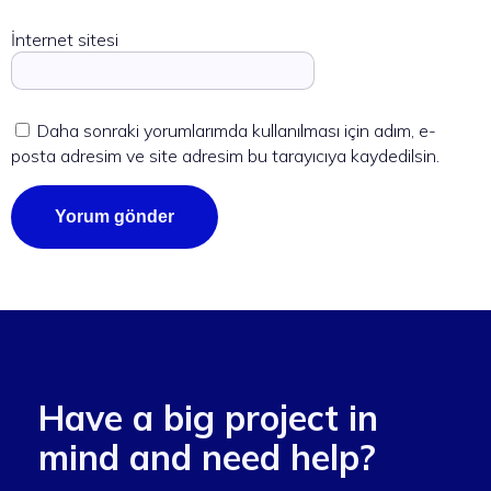
İnternet sitesi
Daha sonraki yorumlarımda kullanılması için adım, e-
posta adresim ve site adresim bu tarayıcıya kaydedilsin.
Have a big project in
mind and need help?