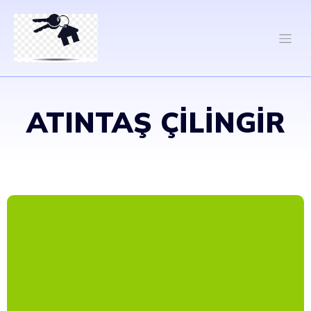
ATINTAŞ ÇILINGIR