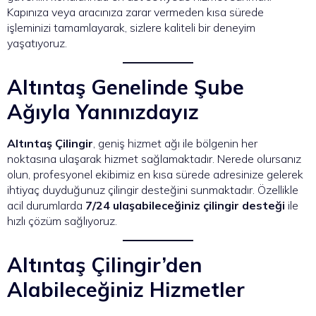
Kapınıza veya aracınıza zarar vermeden kısa sürede
işleminizi tamamlayarak, sizlere kaliteli bir deneyim
yaşatıyoruz.
Altıntaş Genelinde Şube
Ağıyla Yanınızdayız
Altıntaş Çilingir
, geniş hizmet ağı ile bölgenin her
noktasına ulaşarak hizmet sağlamaktadır. Nerede olursanız
olun, profesyonel ekibimiz en kısa sürede adresinize gelerek
ihtiyaç duyduğunuz çilingir desteğini sunmaktadır. Özellikle
acil durumlarda
7/24 ulaşabileceğiniz çilingir desteği
ile
hızlı çözüm sağlıyoruz.
Altıntaş Çilingir’den
Alabileceğiniz Hizmetler