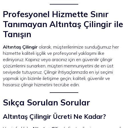
Profesyonel Hizmette Sınır
Tanımayan Altıntaş Çilingir ile
Tanışın
Altıntaş Çilingir
olarak, müşterilerimize sunduğumuz her
hizmette kaliteli işçilik ve profesyonel yaklaşımı ilke
ediniyoruz. Kapınız veya aracınız için en güvenilir çilingir
çözümlerini sunarken, müşteri memnuniyetini de en üst
seviyede tutuyoruz. Çilingir ihtiyaçlarınızda en iyi seçimi
yapmak için bizimle iletişime geçin; kaliteli, güvenilir ve
hasarsız çilingir hizmetini tecrübe edin.
Sıkça Sorulan Sorular
Altıntaş Çilingir Ücreti Ne Kadar?