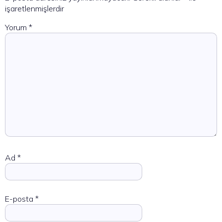
işaretlenmişlerdir
Yorum
*
Ad
*
E-posta
*