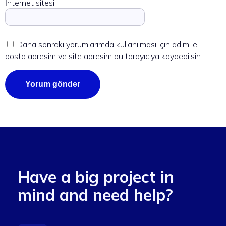
İnternet sitesi
Daha sonraki yorumlarımda kullanılması için adım, e-
posta adresim ve site adresim bu tarayıcıya kaydedilsin.
Have a big project in
mind and need help?