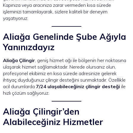
Kapınıza veya aracınıza zarar vermeden kısa sürede
işleminizi tamamlayarak, sizlere kaliteli bir deneyim
yaşatıyoruz.
Aliağa Genelinde Şube Ağıyla
Yanınızdayız
Aliağa Çilingir
, geniş hizmet ağı ile bölgenin her noktasına
ulaşarak hizmet sağlamaktadır. Nerede olursanız olun,
profesyonel ekibimiz en kısa sürede adresinize gelerek
ihtiyaç duyduğunuz çilingir desteğini sunmaktadır. Özellikle
acil durumlarda
7/24 ulaşabileceğiniz çilingir desteği
ile
hızlı çözüm sağlıyoruz.
Aliağa Çilingir’den
Alabileceğiniz Hizmetler