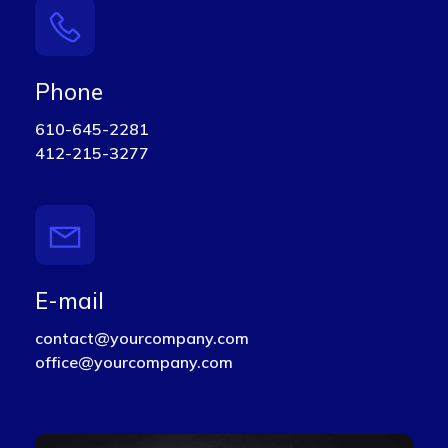
Phone
610-645-2281
412-215-3277
E-mail
contact@yourcompany.com
office@yourcompany.com