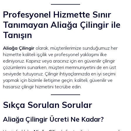
Profesyonel Hizmette Sınır
Tanımayan Aliağa Çilingir ile
Tanışın
Aliağa Çilingir
olarak, müşterilerimize sunduğumuz her
hizmette kaliteli işçilik ve profesyonel yaklaşımı ilke
ediniyoruz. Kapınız veya aracınız için en güvenilir çilingir
çözümlerini sunarken, müşteri memnuniyetini de en üst
seviyede tutuyoruz. Çilingir ihtiyaçlarınızda en iyi seçimi
yapmak için bizimle iletişime geçin; kaliteli, güvenilir ve
hasarsız çilingir hizmetini tecrübe edin.
Sıkça Sorulan Sorular
Aliağa Çilingir Ücreti Ne Kadar?