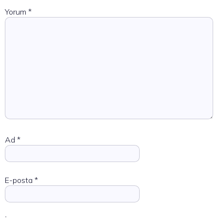
Yorum
*
Ad
*
E-posta
*